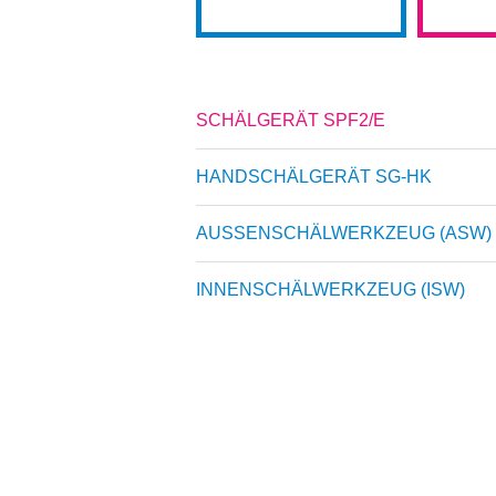
SCHÄLGERÄT SPF2/E
HANDSCHÄLGERÄT SG-HK
AUSSENSCHÄLWERKZEUG (ASW)
INNENSCHÄLWERKZEUG (ISW)