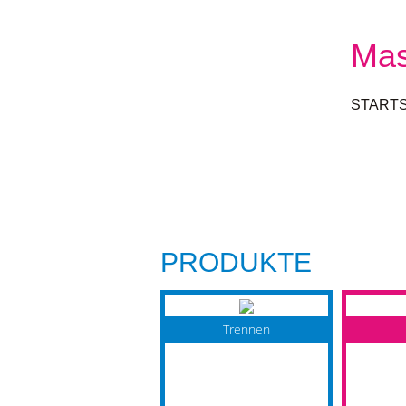
Mas
STARTS
PRODUKTE
Trennen