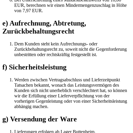
EUR, berechnen wir einen Mindermengenzuschlag in Höhe
von 7,97 EUR.
e) Aufrechnung, Abtretung,
Zurückbehaltungsrecht
Dem Kunden steht kein Aufrechnungs- oder
Zurückbehaltungsrecht zu, soweit nicht die Gegenforderung
unbestritten oder rechtskräftig festgestellt ist.
f) Sicherheitsleistung
Werden zwischen Vertragsabschluss und Lieferzeitpunkt
Tatsachen bekannt, wonach das Leistungsvermögen des
Kunden sich nicht unerheblich verschlechtert hat, so können
wir die Erfüllung einer Lieferverpflichtung von der
vorherigen Gegenleistung oder von einer Sicherheitsleistung
abhängig machen.
g) Versendung der Ware
Lieferungen erfolgen ab Lager Buttenheim.