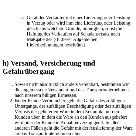
Gerät der Verkäufer mit einer Lieferung oder Leistung
in Verzug oder wird ihm eine Lieferung oder Leistung,
gleich aus welchem Grunde, unmöglich, so ist die
Haftung des Verkäufers auf Schadensersatz nach
Maßgabe des § 8 dieser Allgemeinen
Lieferbedingungen beschränkt.
h) Versand, Versicherung und
Gefahrübergang
Soweit nicht ausdrücklich anders vereinbart, bestimmen wir
die angemessene Versandart und das Transportunternehmen
nach unserem billigen Ermessen.
Ist der Kunde Verbraucher, geht die Gefahr des zufälligen
Untergangs, der zufälligen Beschädigung oder des zufälligen
Verlusts der gelieferten Ware in dem Zeitpunkt auf den
Kunden über, in dem die Ware an den Kunden ausgeliefert
wird oder der Kunde in Annahmeverzug gerät. In allen
anderen Fällen geht die Gefahr mit der Auslieferung der Ware
an das Transportunternehmen über.