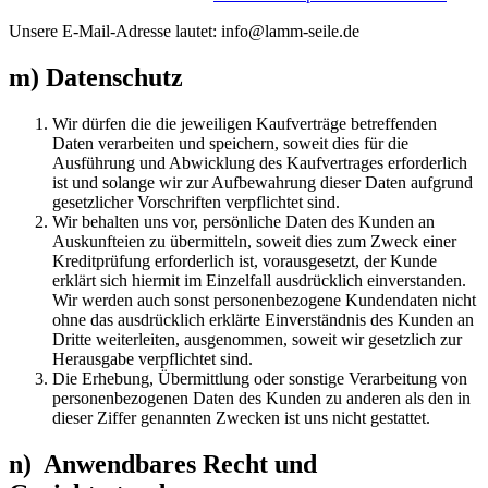
Unsere E-Mail-Adresse lautet: info@lamm-seile.de
m) Datenschutz
Wir dürfen die die jeweiligen Kaufverträge betreffenden
Daten verarbeiten und speichern, soweit dies für die
Ausführung und Abwicklung des Kaufvertrages erforderlich
ist und solange wir zur Aufbewahrung dieser Daten aufgrund
gesetzlicher Vorschriften verpflichtet sind.
Wir behalten uns vor, persönliche Daten des Kunden an
Auskunfteien zu übermitteln, soweit dies zum Zweck einer
Kreditprüfung erforderlich ist, vorausgesetzt, der Kunde
erklärt sich hiermit im Einzelfall ausdrücklich einverstanden.
Wir werden auch sonst personenbezogene Kundendaten nicht
ohne das ausdrücklich erklärte Einverständnis des Kunden an
Dritte weiterleiten, ausgenommen, soweit wir gesetzlich zur
Herausgabe verpflichtet sind.
Die Erhebung, Übermittlung oder sonstige Verarbeitung von
personenbezogenen Daten des Kunden zu anderen als den in
dieser Ziffer genannten Zwecken ist uns nicht gestattet.
n) Anwendbares Recht und