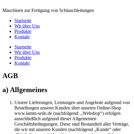
Maschinen zur Fertigung von Schlauchleitungen
Startseite
Wir über Uns
Produkte
Kontakt
Startseite
Wir über Uns
Produkte
Kontakt
AGB
a) Allgemeines
Unsere Lieferungen, Leistungen und Angebote aufgrund von
Bestellungen unserer Kunden über unseren Online-Shop
www.lamm-seile.de (nachfolgend: „Webshop“) erfolgen
ausschließlich aufgrund dieser Allgemeinen
Geschäftsbedingungen. Diese sind Bestandteil aller Verträge,
die wir mit unseren Kunden (nachfolgend „Kunde“ oder