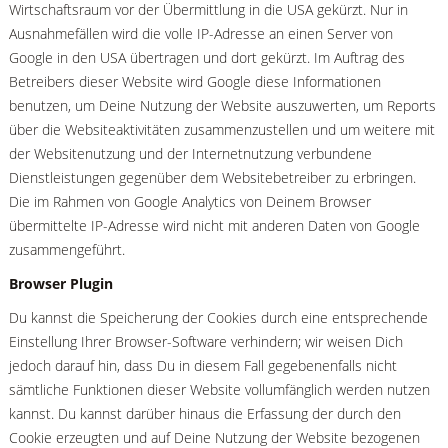
Wirtschaftsraum vor der Übermittlung in die USA gekürzt. Nur in
Ausnahmefällen wird die volle IP-Adresse an einen Server von
Google in den USA übertragen und dort gekürzt. Im Auftrag des
Betreibers dieser Website wird Google diese Informationen
benutzen, um Deine Nutzung der Website auszuwerten, um Reports
über die Websiteaktivitäten zusammenzustellen und um weitere mit
der Websitenutzung und der Internetnutzung verbundene
Dienstleistungen gegenüber dem Websitebetreiber zu erbringen.
Die im Rahmen von Google Analytics von Deinem Browser
übermittelte IP-Adresse wird nicht mit anderen Daten von Google
zusammengeführt.
Browser Plugin
Du kannst die Speicherung der Cookies durch eine entsprechende
Einstellung Ihrer Browser-Software verhindern; wir weisen Dich
jedoch darauf hin, dass Du in diesem Fall gegebenenfalls nicht
sämtliche Funktionen dieser Website vollumfänglich werden nutzen
kannst. Du kannst darüber hinaus die Erfassung der durch den
Cookie erzeugten und auf Deine Nutzung der Website bezogenen