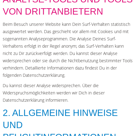
VON DRITTANBIETERN
Beim Besuch unserer Website kann Dein Surf-Verhalten statistisch
ausgewertet werden. Das geschieht vor allem mit Cookies und mit
sogenannten Analyseprogrammen. Die Analyse Deines Surf-
Verhaltens erfolgt in der Regel anonym; das Surf-Verhalten kann
nicht zu Dir zurückverfolgt werden. Du kannst dieser Analyse
widersprechen oder sie durch die Nichtbenutzung bestimmter Tools
verhindern. Detaillierte Informationen dazu findest Du in der
folgenden Datenschutzerklärung.
Du kannst dieser Analyse widersprechen. Über die
Widerspruchsmöglichkeiten werden wir Dich in dieser
Datenschutzerklärung informieren.
2. ALLGEMEINE HINWEISE
UND