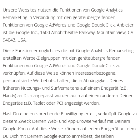
Unsere Websites nutzen die Funktionen von Google Analytics
Remarketing in Verbindung mit den geräteübergreifenden
Funktionen von Google AdWords und Google DoubleClick. Anbieter
ist die Google Inc., 1600 Amphitheatre Parkway, Mountain View, CA
94043, USA.
Diese Funktion ermöglicht es die mit Google Analytics Remarketing
erstellten Werbe-Zielgruppen mit den geräteübergreifenden
Funktionen von Google AdWords und Google DoubleClick zu
verknüpfen. Auf diese Weise können interessenbezogene,
personalisierte Werbebotschaften, die in Abhängigkeit Deines
früheren Nutzungs- und Surfverhaltens auf einem Endgerät (z.B.
Handy) an Dich angepasst wurden auch auf einem anderen Deiner
Endgeräte (z.B. Tablet oder PC) angezeigt werden.
Hast Du eine entsprechende Einwilligung erteilt, verknüpft Google zu
diesem Zweck Deinen Web- und App-Browserverlauf mit Deinem
Google-Konto. Auf diese Weise können auf jedem Endgerät auf dem
Du Dich mit Deinem Google-Konto anmeldest, dieselben