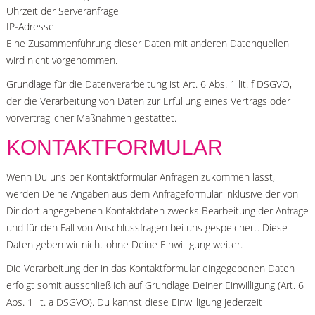
Uhrzeit der Serveranfrage
IP-Adresse
Eine Zusammenführung dieser Daten mit anderen Datenquellen
wird nicht vorgenommen.
Grundlage für die Datenverarbeitung ist Art. 6 Abs. 1 lit. f DSGVO,
der die Verarbeitung von Daten zur Erfüllung eines Vertrags oder
vorvertraglicher Maßnahmen gestattet.
KONTAKTFORMULAR
Wenn Du uns per Kontaktformular Anfragen zukommen lässt,
werden Deine Angaben aus dem Anfrageformular inklusive der von
Dir dort angegebenen Kontaktdaten zwecks Bearbeitung der Anfrage
und für den Fall von Anschlussfragen bei uns gespeichert. Diese
Daten geben wir nicht ohne Deine Einwilligung weiter.
Die Verarbeitung der in das Kontaktformular eingegebenen Daten
erfolgt somit ausschließlich auf Grundlage Deiner Einwilligung (Art. 6
Abs. 1 lit. a DSGVO). Du kannst diese Einwilligung jederzeit