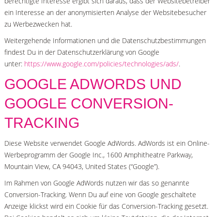
berechtigte Interesse ergibt sich daraus, dass der Websitebetreiber
ein Interesse an der anonymisierten Analyse der Websitebesucher
zu Werbezwecken hat.
Weitergehende Informationen und die Datenschutzbestimmungen
findest Du in der Datenschutzerklärung von Google
unter:
https://www.google.com/policies/technologies/ads/
.
GOOGLE ADWORDS UND
GOOGLE CONVERSION-
TRACKING
Diese Website verwendet Google AdWords. AdWords ist ein Online-
Werbeprogramm der Google Inc., 1600 Amphitheatre Parkway,
Mountain View, CA 94043, United States (“Google”).
Im Rahmen von Google AdWords nutzen wir das so genannte
Conversion-Tracking. Wenn Du auf eine von Google geschaltete
Anzeige klickst wird ein Cookie für das Conversion-Tracking gesetzt.