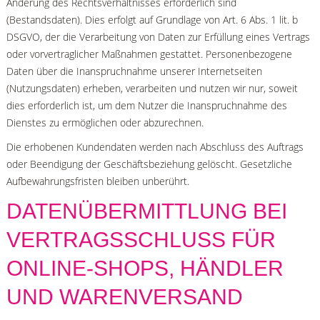
Änderung des Rechtsverhältnisses erforderlich sind
(Bestandsdaten). Dies erfolgt auf Grundlage von Art. 6 Abs. 1 lit. b
DSGVO, der die Verarbeitung von Daten zur Erfüllung eines Vertrags
oder vorvertraglicher Maßnahmen gestattet. Personenbezogene
Daten über die Inanspruchnahme unserer Internetseiten
(Nutzungsdaten) erheben, verarbeiten und nutzen wir nur, soweit
dies erforderlich ist, um dem Nutzer die Inanspruchnahme des
Dienstes zu ermöglichen oder abzurechnen.
Die erhobenen Kundendaten werden nach Abschluss des Auftrags
oder Beendigung der Geschäftsbeziehung gelöscht. Gesetzliche
Aufbewahrungsfristen bleiben unberührt.
DATENÜBERMITTLUNG BEI
VERTRAGSSCHLUSS FÜR
ONLINE-SHOPS, HÄNDLER
UND WARENVERSAND