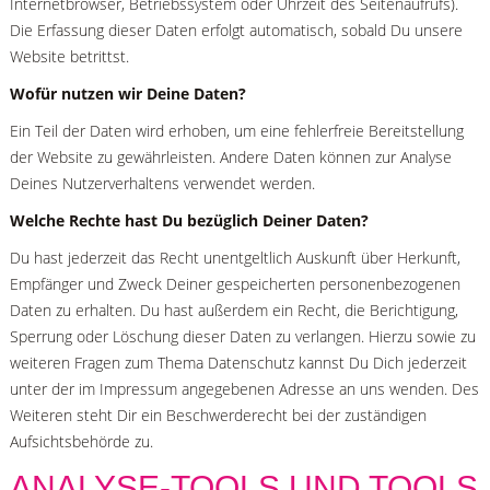
Internetbrowser, Betriebssystem oder Uhrzeit des Seitenaufrufs).
Die Erfassung dieser Daten erfolgt automatisch, sobald Du unsere
Website betrittst.
Wofür nutzen wir Deine Daten?
Ein Teil der Daten wird erhoben, um eine fehlerfreie Bereitstellung
der Website zu gewährleisten. Andere Daten können zur Analyse
Deines Nutzerverhaltens verwendet werden.
Welche Rechte hast Du bezüglich Deiner Daten?
Du hast jederzeit das Recht unentgeltlich Auskunft über Herkunft,
Empfänger und Zweck Deiner gespeicherten personenbezogenen
Daten zu erhalten. Du hast außerdem ein Recht, die Berichtigung,
Sperrung oder Löschung dieser Daten zu verlangen. Hierzu sowie zu
weiteren Fragen zum Thema Datenschutz kannst Du Dich jederzeit
unter der im Impressum angegebenen Adresse an uns wenden. Des
Weiteren steht Dir ein Beschwerderecht bei der zuständigen
Aufsichtsbehörde zu.
ANALYSE-TOOLS UND TOOLS