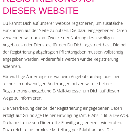
DIESER WEBSITE
Du kannst Dich auf unserer Website registrieren, um zusätzliche
Funktionen auf der Seite zu nutzen. Die dazu eingegebenen Daten
verwenden wir nur zum Zwecke der Nutzung des jeweiligen
Angebotes oder Dienstes, für den Du Dich registriert hast. Die bei
der Registrierung abgefragten Pflichtangaben müssen vollständig
angegeben werden. Anderenfalls werden wir die Registrierung
ablehnen.
Für wichtige Änderungen etwa beim Angebotsumfang oder bei
technisch notwendigen Änderungen nutzen wir die bei der
Registrierung angegebene E-Mail-Adresse, um Dich auf diesem
Wege zu informieren.
Die Verarbeitung der bei der Registrierung eingegebenen Daten
erfolgt auf Grundlage Deiner Einwilligung (Art. 6 Abs. 1 lit. a DSGVO).
Du kannst eine von Dir erteilte Einwilligung jederzeit widerrufen.
Dazu reicht eine formlose Mitteilung per E-Mail an uns. Die