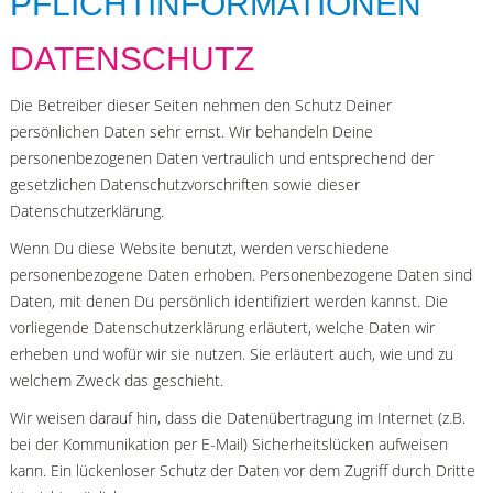
PFLICHTINFORMATIONEN
DATENSCHUTZ
Die Betreiber dieser Seiten nehmen den Schutz Deiner
persönlichen Daten sehr ernst. Wir behandeln Deine
personenbezogenen Daten vertraulich und entsprechend der
gesetzlichen Datenschutzvorschriften sowie dieser
Datenschutzerklärung.
Wenn Du diese Website benutzt, werden verschiedene
personenbezogene Daten erhoben. Personenbezogene Daten sind
Daten, mit denen Du persönlich identifiziert werden kannst. Die
vorliegende Datenschutzerklärung erläutert, welche Daten wir
erheben und wofür wir sie nutzen. Sie erläutert auch, wie und zu
welchem Zweck das geschieht.
Wir weisen darauf hin, dass die Datenübertragung im Internet (z.B.
bei der Kommunikation per E-Mail) Sicherheitslücken aufweisen
kann. Ein lückenloser Schutz der Daten vor dem Zugriff durch Dritte