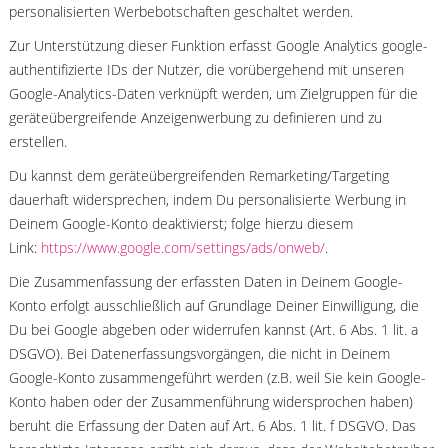
personalisierten Werbebotschaften geschaltet werden.
Zur Unterstützung dieser Funktion erfasst Google Analytics google-
authentifizierte IDs der Nutzer, die vorübergehend mit unseren
Google-Analytics-Daten verknüpft werden, um Zielgruppen für die
geräteübergreifende Anzeigenwerbung zu definieren und zu
erstellen.
Du kannst dem geräteübergreifenden Remarketing/Targeting
dauerhaft widersprechen, indem Du personalisierte Werbung in
Deinem Google-Konto deaktivierst; folge hierzu diesem
Link:
https://www.google.com/settings/ads/onweb/
.
Die Zusammenfassung der erfassten Daten in Deinem Google-
Konto erfolgt ausschließlich auf Grundlage Deiner Einwilligung, die
Du bei Google abgeben oder widerrufen kannst (Art. 6 Abs. 1 lit. a
DSGVO). Bei Datenerfassungsvorgängen, die nicht in Deinem
Google-Konto zusammengeführt werden (z.B. weil Sie kein Google-
Konto haben oder der Zusammenführung widersprochen haben)
beruht die Erfassung der Daten auf Art. 6 Abs. 1 lit. f DSGVO. Das