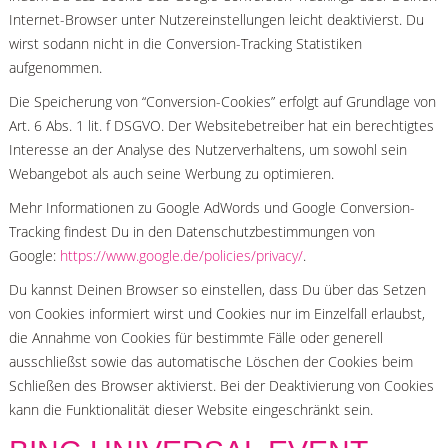
Internet-Browser unter Nutzereinstellungen leicht deaktivierst. Du
wirst sodann nicht in die Conversion-Tracking Statistiken
aufgenommen.
Die Speicherung von “Conversion-Cookies” erfolgt auf Grundlage von
Art. 6 Abs. 1 lit. f DSGVO. Der Websitebetreiber hat ein berechtigtes
Interesse an der Analyse des Nutzerverhaltens, um sowohl sein
Webangebot als auch seine Werbung zu optimieren.
Mehr Informationen zu Google AdWords und Google Conversion-
Tracking findest Du in den Datenschutzbestimmungen von
Google:
https://www.google.de/policies/privacy/
.
Du kannst Deinen Browser so einstellen, dass Du über das Setzen
von Cookies informiert wirst und Cookies nur im Einzelfall erlaubst,
die Annahme von Cookies für bestimmte Fälle oder generell
ausschließst sowie das automatische Löschen der Cookies beim
Schließen des Browser aktivierst. Bei der Deaktivierung von Cookies
kann die Funktionalität dieser Website eingeschränkt sein.