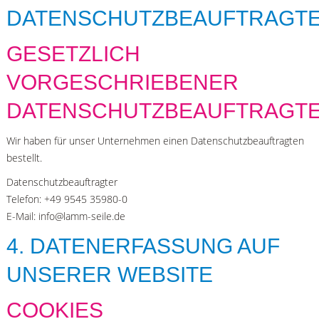
DATENSCHUTZBEAUFTRAGT
GESETZLICH
VORGESCHRIEBENER
DATENSCHUTZBEAUFTRAGT
Wir haben für unser Unternehmen einen Datenschutzbeauftragten
bestellt.
Datenschutzbeauftragter
Telefon: +49 9545 35980-0
E-Mail: info@lamm-seile.de
4. DATENERFASSUNG AUF
UNSERER WEBSITE
COOKIES