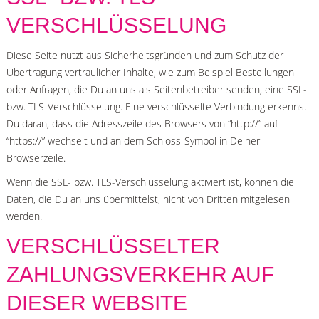
VERSCHLÜSSELUNG
Diese Seite nutzt aus Sicherheitsgründen und zum Schutz der
Übertragung vertraulicher Inhalte, wie zum Beispiel Bestellungen
oder Anfragen, die Du an uns als Seitenbetreiber senden, eine SSL-
bzw. TLS-Verschlüsselung. Eine verschlüsselte Verbindung erkennst
Du daran, dass die Adresszeile des Browsers von “http://” auf
“https://” wechselt und an dem Schloss-Symbol in Deiner
Browserzeile.
Wenn die SSL- bzw. TLS-Verschlüsselung aktiviert ist, können die
Daten, die Du an uns übermittelst, nicht von Dritten mitgelesen
werden.
VERSCHLÜSSELTER
ZAHLUNGSVERKEHR AUF
DIESER WEBSITE