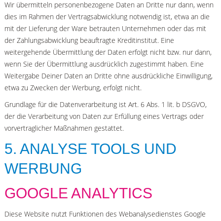
Wir übermitteln personenbezogene Daten an Dritte nur dann, wenn
dies im Rahmen der Vertragsabwicklung notwendig ist, etwa an die
mit der Lieferung der Ware betrauten Unternehmen oder das mit
der Zahlungsabwicklung beauftragte Kreditinstitut. Eine
weitergehende Übermittlung der Daten erfolgt nicht bzw. nur dann,
wenn Sie der Übermittlung ausdrücklich zugestimmt haben. Eine
Weitergabe Deiner Daten an Dritte ohne ausdrückliche Einwilligung,
etwa zu Zwecken der Werbung, erfolgt nicht.
Grundlage für die Datenverarbeitung ist Art. 6 Abs. 1 lit. b DSGVO,
der die Verarbeitung von Daten zur Erfüllung eines Vertrags oder
vorvertraglicher Maßnahmen gestattet.
5. ANALYSE TOOLS UND
WERBUNG
GOOGLE ANALYTICS
Diese Website nutzt Funktionen des Webanalysedienstes Google