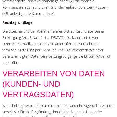
kommentierte Inhalt vollständig gelöscht wurde oder die
Kommentare aus rechtlichen Gründen gelöscht werden müssen
(z.B. beleidigende Kommentare).
Rechtsgrundlage
Die Speicherung der Kommentare erfolgt auf Grundlage Deiner
Einwilligung (Art. 6 Abs. 1 lit. a DSGVO). Du kannst eine von
Direrteilte Einwilligung jederzeit widerrufen. Dazu reicht eine
formlose Mitteilung per E-Mail an uns. Die Rechtmäßigkeit der
bereits erfolgten Datenverarbeitungsvorgänge bleibt vom Widerruf
unberührt.
VERARBEITEN VON DATEN
(KUNDEN- UND
VERTRAGSDATEN)
Wir erheben, verarbeiten und nutzen personenbezogene Daten nur,
soweit sie für die Begründung, inhaltliche Ausgestaltung oder