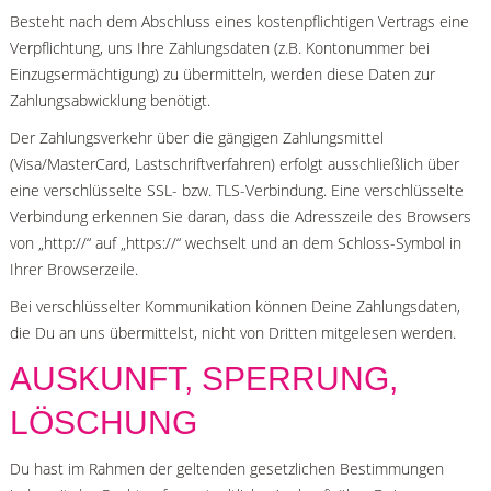
Besteht nach dem Abschluss eines kostenpflichtigen Vertrags eine
Verpflichtung, uns Ihre Zahlungsdaten (z.B. Kontonummer bei
Einzugsermächtigung) zu übermitteln, werden diese Daten zur
Zahlungsabwicklung benötigt.
Der Zahlungsverkehr über die gängigen Zahlungsmittel
(Visa/MasterCard, Lastschriftverfahren) erfolgt ausschließlich über
eine verschlüsselte SSL- bzw. TLS-Verbindung. Eine verschlüsselte
Verbindung erkennen Sie daran, dass die Adresszeile des Browsers
von „http://“ auf „https://“ wechselt und an dem Schloss-Symbol in
Ihrer Browserzeile.
Bei verschlüsselter Kommunikation können Deine Zahlungsdaten,
die Du an uns übermittelst, nicht von Dritten mitgelesen werden.
AUSKUNFT, SPERRUNG,
LÖSCHUNG
Du hast im Rahmen der geltenden gesetzlichen Bestimmungen