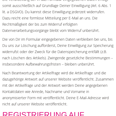
somit ausschließlich auf Grundlage Deiner Einwilligung (Art. 6 Abs. 1
lit. a DSGVO). Du kannst diese Einwilligung jederzeit widerrufen.
Dazu reicht eine formlose Mitteilung per E-Mail an uns. Die
Rechtmäßigkeit der bis zum Widerruf erfolgten
Datenverarbeitungsvorgänge bleibt vom Widerruf unberührt.
Die von Dir im Formular eingegebenen Daten verbleiben bei uns, bis
Du uns zur Löschung aufforderst, Deine Einwilligung zur Speicherung
widerrufst oder der Zweck für die Datenspeicherung entfällt (z.B.
nach Löschen des Artikels). Zwingende gesetzliche Bestimmungen –
insbesondere Aufbewahrungsfristen – bleiben unberührt.
Nach Beantwortung der Artikelfrage wird die Artikelfrage und die
dazugehörige Antwort auf unserer Website veröffentlicht. Zusammen
mit der Artikelfrage und der Antwort werden Deine angegebenen
Kontaktdaten wie Anrede, Nachname und Vorname in
anonymisierter Form mit veröffentlicht. Deine E-Mail-Adresse wird
nicht auf unserer Website veröffentlicht.
REGISTRIERUNG AUF