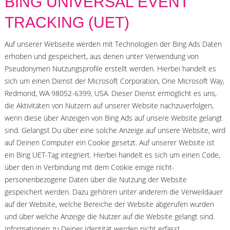
BING UNIVERSAL EVENT
TRACKING (UET)
Auf unserer Webseite werden mit Technologien der Bing Ads Daten
erhoben und gespeichert, aus denen unter Verwendung von
Pseudonymen Nutzungsprofile erstellt werden. Hierbei handelt es
sich um einen Dienst der Microsoft Corporation, One Microsoft Way,
Redmond, WA 98052-6399, USA. Dieser Dienst ermöglicht es uns,
die Aktivitäten von Nutzern auf unserer Website nachzuverfolgen,
wenn diese über Anzeigen von Bing Ads auf unsere Website gelangt
sind. Gelangst Du über eine solche Anzeige auf unsere Website, wird
auf Deinen Computer ein Cookie gesetzt. Auf unserer Website ist
ein Bing UET-Tag integriert. Hierbei handelt es sich um einen Code,
über den in Verbindung mit dem Cookie einige nicht-
personenbezogene Daten über die Nutzung der Website
gespeichert werden. Dazu gehören unter anderem die Verweildauer
auf der Website, welche Bereiche der Website abgerufen wurden
und über welche Anzeige die Nutzer auf die Website gelangt sind.
Informationen zu Deiner Identität werden nicht erfasst.