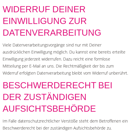
WIDERRUF DEINER
EINWILLIGUNG ZUR
DATENVERARBEITUNG
Viele Datenverarbeitungsvorgänge sind nur mit Deiner
ausdrücklichen Einwilligung möglich. Du kannst eine bereits erteilte
Einwilligung jederzeit widerrufen. Dazu reicht eine formlose
Mitteilung per E-Mail an uns. Die Rechtmäßigkeit der bis zum
Widerruf erfolgten Datenverarbeitung bleibt vom Widerruf unberührt.
BESCHWERDERECHT BEI
DER ZUSTÄNDIGEN
AUFSICHTSBEHÖRDE
Im Falle datenschutzrechtlicher Verstöße steht dem Betroffenen ein
Beschwerderecht bei der zuständigen Aufsichtsbehörde zu.