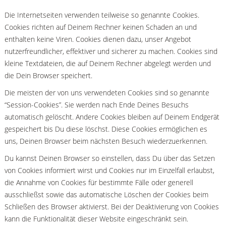
Die Internetseiten verwenden teilweise so genannte Cookies.
Cookies richten auf Deinem Rechner keinen Schaden an und
enthalten keine Viren. Cookies dienen dazu, unser Angebot
nutzerfreundlicher, effektiver und sicherer zu machen. Cookies sind
kleine Textdateien, die auf Deinem Rechner abgelegt werden und
die Dein Browser speichert.
Die meisten der von uns verwendeten Cookies sind so genannte
“Session-Cookies”. Sie werden nach Ende Deines Besuchs
automatisch gelöscht. Andere Cookies bleiben auf Deinem Endgerät
gespeichert bis Du diese löschst. Diese Cookies ermöglichen es
uns, Deinen Browser beim nächsten Besuch wiederzuerkennen.
Du kannst Deinen Browser so einstellen, dass Du über das Setzen
von Cookies informiert wirst und Cookies nur im Einzelfall erlaubst,
die Annahme von Cookies für bestimmte Fälle oder generell
ausschließst sowie das automatische Löschen der Cookies beim
Schließen des Browser aktivierst. Bei der Deaktivierung von Cookies
kann die Funktionalität dieser Website eingeschränkt sein.