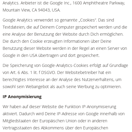
Analytics. Anbieter ist die Google Inc., 1600 Amphitheatre Parkway,
Mountain View, CA 94043, USA.
Google Analytics verwendet so genannte „Cookies“. Das sind
Textdateien, die auf Deinem Computer gespeichert werden und die
eine Analyse der Benutzung der Website durch Dich ermöglichen.
Die durch den Cookie erzeugten Informationen über Deine
Benutzung dieser Website werden in der Regel an einen Server von
Google in den USA übertragen und dort gespeichert.
Die Speicherung von Google-Analytics-Cookies erfolgt auf Grundlage
von Art. 6 Abs. 1 lit. f DSGVO. Der Websitebetreiber hat ein
berechtigtes Interesse an der Analyse des Nutzerverhaltens, um
sowohl sein Webangebot als auch seine Werbung zu optimieren.
IP Anonymisierung
Wir haben auf dieser Website die Funktion IP-Anonymisierung
aktiviert. Dadurch wird Deine IP-Adresse von Google innerhalb von
Mitgliedstaaten der Europäischen Union oder in anderen
Vertragsstaaten des Abkommens über den Europäischen