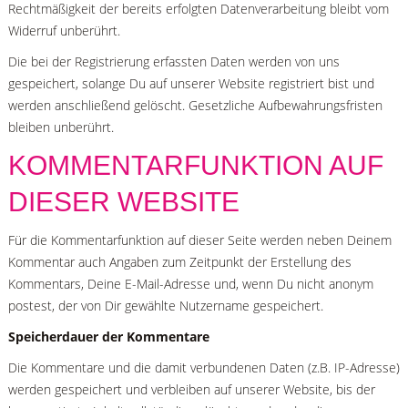
Rechtmäßigkeit der bereits erfolgten Datenverarbeitung bleibt vom
Widerruf unberührt.
Die bei der Registrierung erfassten Daten werden von uns
gespeichert, solange Du auf unserer Website registriert bist und
werden anschließend gelöscht. Gesetzliche Aufbewahrungsfristen
bleiben unberührt.
KOMMENTARFUNKTION AUF
DIESER WEBSITE
Für die Kommentarfunktion auf dieser Seite werden neben Deinem
Kommentar auch Angaben zum Zeitpunkt der Erstellung des
Kommentars, Deine E-Mail-Adresse und, wenn Du nicht anonym
postest, der von Dir gewählte Nutzername gespeichert.
Speicherdauer der Kommentare
Die Kommentare und die damit verbundenen Daten (z.B. IP-Adresse)
werden gespeichert und verbleiben auf unserer Website, bis der