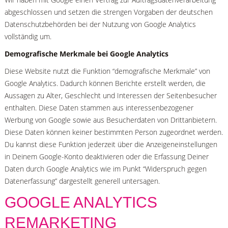
abgeschlossen und setzen die strengen Vorgaben der deutschen
Datenschutzbehörden bei der Nutzung von Google Analytics
vollständig um.
Demografische Merkmale bei Google Analytics
Diese Website nutzt die Funktion “demografische Merkmale” von
Google Analytics. Dadurch können Berichte erstellt werden, die
Aussagen zu Alter, Geschlecht und Interessen der Seitenbesucher
enthalten. Diese Daten stammen aus interessenbezogener
Werbung von Google sowie aus Besucherdaten von Drittanbietern.
Diese Daten können keiner bestimmten Person zugeordnet werden.
Du kannst diese Funktion jederzeit über die Anzeigeneinstellungen
in Deinem Google-Konto deaktivieren oder die Erfassung Deiner
Daten durch Google Analytics wie im Punkt “Widerspruch gegen
Datenerfassung” dargestellt generell untersagen.
GOOGLE ANALYTICS
REMARKETING