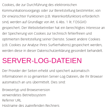
Cookies, die zur Durchführung des elektronischen
Kommunikationsvorgangs oder zur Bereitstellung bestimmter, von
Dir erwünschter Funktionen (z.B. Warenkorbfunktion) erforderlich
sind, werden auf Grundlage von Art. 6 Abs. 1 lit. f DSGVO
gespeichert. Der Websitebetreiber hat ein berechtigtes Interesse an
der Speicherung von Cookies zur technisch fehlerfreien und
optimierten Bereitstellung seiner Dienste. Soweit andere Cookies
(z.B. Cookies zur Analyse Ihres Surfverhaltens) gespeichert werden,
werden diese in dieser Datenschutzerklärung gesondert behandelt.
SERVER-LOG-DATEIEN
Der Provider der Seiten erhebt und speichert automatisch
Informationen in so genannten Server-Log-Dateien, die Ihr Browser
automatisch an uns übermittelt. Dies sind:
Browsertyp und Browserversion
verwendetes Betriebssystem
Referrer URL
Hostname des zugreifenden Rechners