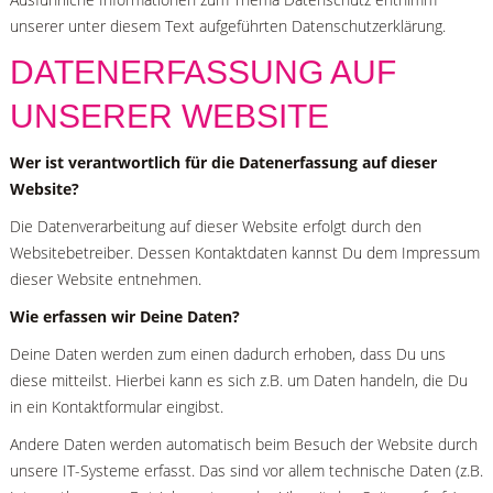
unserer unter diesem Text aufgeführten Datenschutzerklärung.
DATENERFASSUNG AUF
UNSERER WEBSITE
Wer ist verantwortlich für die Datenerfassung auf dieser
Website?
Die Datenverarbeitung auf dieser Website erfolgt durch den
Websitebetreiber. Dessen Kontaktdaten kannst Du dem Impressum
dieser Website entnehmen.
Wie erfassen wir Deine Daten?
Deine Daten werden zum einen dadurch erhoben, dass Du uns
diese mitteilst. Hierbei kann es sich z.B. um Daten handeln, die Du
in ein Kontaktformular eingibst.
Andere Daten werden automatisch beim Besuch der Website durch
unsere IT-Systeme erfasst. Das sind vor allem technische Daten (z.B.