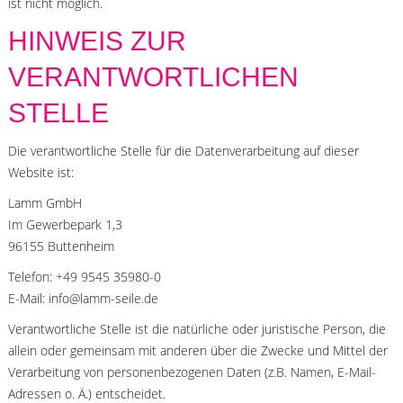
ist nicht möglich.
HINWEIS ZUR
VERANTWORTLICHEN
STELLE
Die verantwortliche Stelle für die Datenverarbeitung auf dieser
Website ist:
Lamm GmbH
Im Gewerbepark 1,3
96155 Buttenheim
Telefon: +49 9545 35980-0
E-Mail: info@lamm-seile.de
Verantwortliche Stelle ist die natürliche oder juristische Person, die
allein oder gemeinsam mit anderen über die Zwecke und Mittel der
Verarbeitung von personenbezogenen Daten (z.B. Namen, E-Mail-
Adressen o. Ä.) entscheidet.