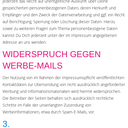
jederzeit das Recht auf unentgeltliche Auskunft über Deine
gespeicherten personenbezogenen Daten, deren Herkunft und
Empfänger und den Zweck der Datenverarbeitung und ggf. ein Recht
auf Berichtigung, Sperrung oder Löschung dieser Daten. Hierzu
sowie zu weiteren Fragen zum Thema personenbezogene Daten
kannst Du Dich jederzeit unter der im Impressum angegebenen
Adresse an uns wenden.
WIDERSPRUCH GEGEN
WERBE-MAILS
Der Nutzung von im Rahmen der Impressumspflicht veröffentlichten
Kontaktdaten zur Übersendung von nicht ausdrücklich angeforderter
Werbung und Informationsmaterialien wird hiermit widersprochen.
Die Betreiber der Seiten behalten sich ausdrücklich rechtliche
Schritte im Falle der unverlangten Zusendung von
Werbeinformationen, etwa durch Spam-E-Mails, vor.
3.